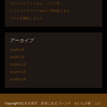
フレンチとワインなら「ぶどう亭」
クリスマスディナー2022ご予約承ります
ブログを開設しました
アーカイブ
2026年4月
2026年2月
2023年11月
2022年11月
2014年10月
Copyright (C)
名古屋市、新栄にあるフレンチ わいんの家「ぶど