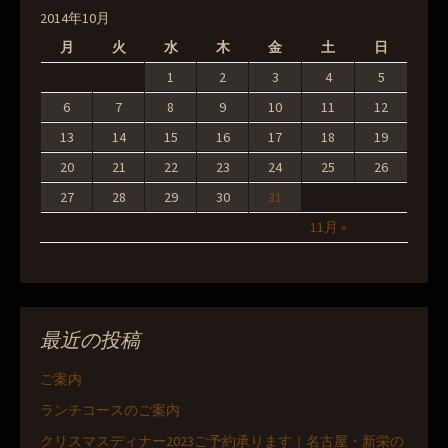
2014年10月
月
火
水
木
金
土
日
1
2
3
4
5
6
7
8
9
10
11
12
13
14
15
16
17
18
19
20
21
22
23
24
25
26
27
28
29
30
31
11月 »
最近の投稿
ご案内
ランチコースのご案内
クリスマスディナー2023ご予約承ります｜名古屋・新栄の