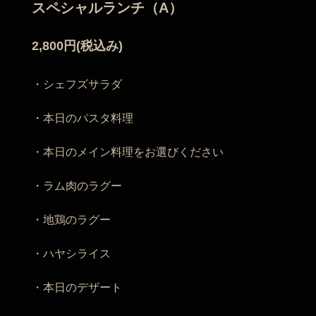
スペシャルランチ（A）
2,800円(税込み)
・シェフズサラダ
・本日のパスタ料理
・本日のメイン料理をお選びください
・ラム肉のラグー
・地鶏のラグー
・ハヤシライス
・本日のデザート