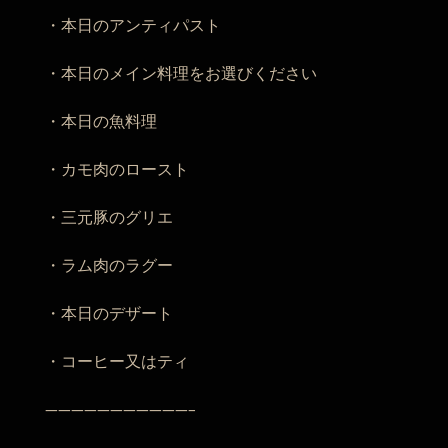
・本日のアンティパスト
・本日のメイン料理をお選びください
・本日の魚料理
・カモ肉のロースト
・三元豚のグリエ
・ラム肉のラグー
・本日のデザート
・コーヒー又はティ
———————————–