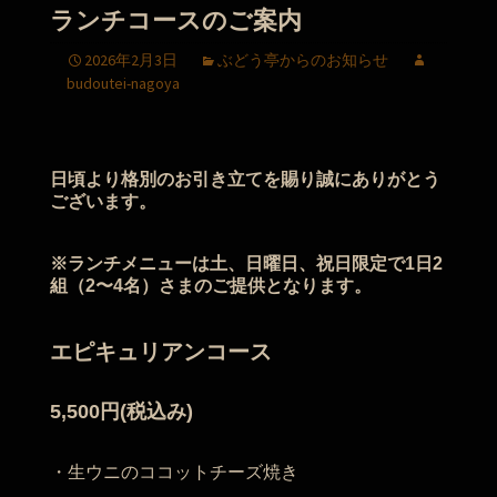
ランチコースのご案内
2026年2月3日
ぶどう亭からのお知らせ
budoutei-nagoya
日頃より格別のお引き立てを賜り誠にありがとう
ございます。
※ランチメニューは土、日曜日、祝日限定で1日2
組（2〜4名）さまのご提供となります。
エピキュリアンコース
5,500円(税込み)
・生ウニのココットチーズ焼き