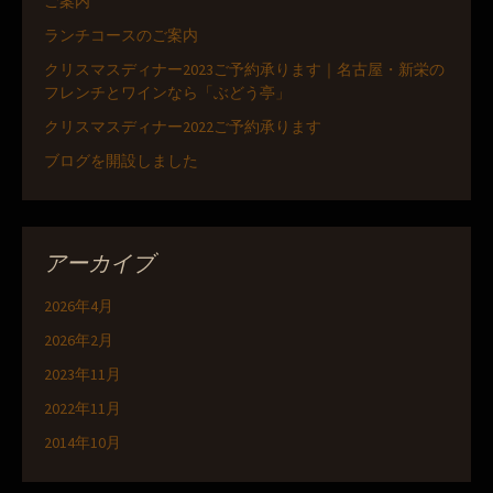
ご案内
ランチコースのご案内
クリスマスディナー2023ご予約承ります｜名古屋・新栄の
フレンチとワインなら「ぶどう亭」
クリスマスディナー2022ご予約承ります
ブログを開設しました
アーカイブ
2026年4月
2026年2月
2023年11月
2022年11月
2014年10月