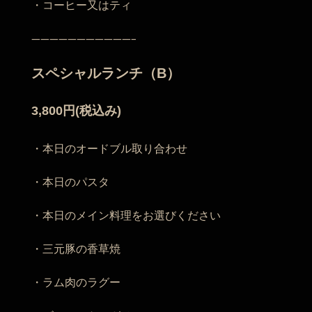
・コーヒー又はティ
———————————–
スペシャルランチ（B）
3,800円(税込み)
・本日のオードブル取り合わせ
・本日のパスタ
・本日のメイン料理をお選びください
・三元豚の香草焼
・ラム肉のラグー