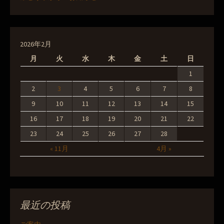
2026年2月
月
火
水
木
金
土
日
1
2
3
4
5
6
7
8
9
10
11
12
13
14
15
16
17
18
19
20
21
22
23
24
25
26
27
28
« 11月
4月 »
最近の投稿